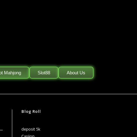
ot Mahjong
Slot88
About Us
Blog Roll
deposit 5k
Casijon