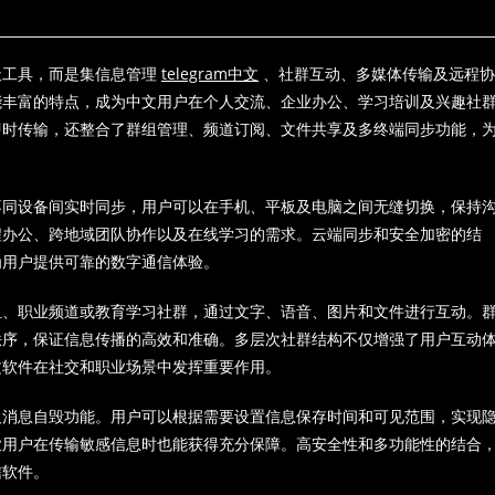
天工具，而是集信息管理
telegram中文
、社群互动、多媒体传输及远程协
能丰富的特点，成为中文用户在个人交流、企业办公、学习培训及兴趣社
即时传输，还整合了群组管理、频道订阅、文件共享及多终端同步功能，
不同设备间实时同步，用户可以在手机、平板及电脑之间无缝切换，保持
程办公、跨地域团队协作以及在线学习的需求。云端同步和安全加密的结
为用户提供可靠的数字通信体验。
组、职业频道或教育学习社群，通过文字、语音、图片和文件进行互动。
秩序，保证信息传播的高效和准确。多层次社群结构不仅增强了用户互动
文软件在社交和职业场景中发挥重要作用。
及消息自毁功能。用户可以根据需要设置信息保存时间和可见范围，实现
业用户在传输敏感信息时也能获得充分保障。高安全性和多功能性的结合
信软件。