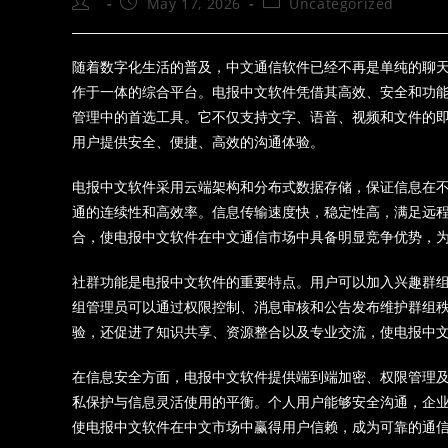
May 17, 2026
Uncategorized
随着数字化生活的普及，中文通信软件已经不再是单纯的聊
作于一体的综合平台。电报中文软件凭借其高效、安全和功
管理中的首选工具。它不仅支持文字、语音、视频和文件的
用户提供安全、便捷、高效的沟通体验。
电报中文软件采用云端架构和分布式数据存储，保证信息在
通的连续性和高效率。信息传输速度快，稳定性高，满足远
合，使电报中文软件在中文通信市场中具备明显竞争优势，
社群功能是电报中文软件的重要特点。用户可以加入兴趣群
组管理员可以通过权限控制、消息审核和公告发布维护群组
验，还促进了知识共享、资源整合以及专业交流，使电报中
在信息安全方面，电报中文软件提供端到端加密、权限管理
私保护与信息灵活使用的平衡。个人用户能够安全沟通，企
使电报中文软件在中文市场中赢得用户信赖，成为可靠的通