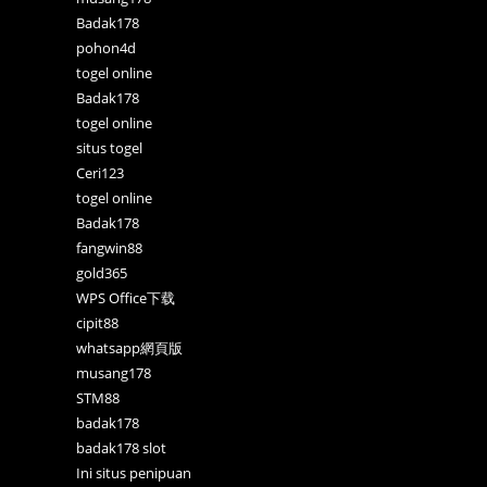
Badak178
pohon4d
togel online
Badak178
togel online
situs togel
Ceri123
togel online
Badak178
fangwin88
gold365
WPS Office下载
cipit88
whatsapp網頁版
musang178
STM88
badak178
badak178 slot
Ini situs penipuan