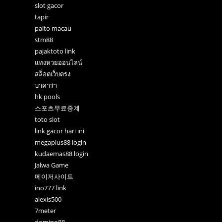
slot gacor
tapir
paito macau
stm88
pajaktoto link
แทงหวยออนไลน์
สล็อตเว็บตรง
บาคาร่า
hk pools
스포츠무료중계
toto slot
link gacor hari ini
megaplus88 login
kudaemas88 login
Jalwa Game
메이저사이트
ino777 link
alexis500
7meter