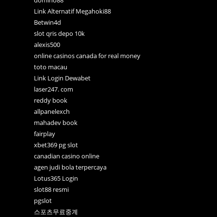
domino88
Link Alternatif Megahoki88
Betwin4d
slot qris depo 10k
alexis500
online casinos canada for real money
toto macau
Link Login Dewabet
laser247. com
reddy book
allpanelexch
mahadev book
fairplay
xbet369 pg slot
canadian casino online
agen judi bola terpercaya
Lotus365 Login
slot88 resmi
pgslot
스포츠무료중계