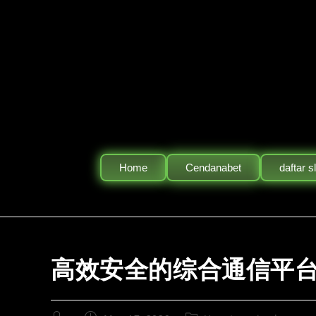
Home
Cendanabet
daftar s
高效安全的综合通信平