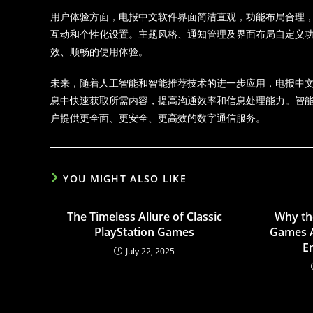
用户体验方面，电报中文软件界面简洁直观，功能布局合理
互动和个性化设置。主题风格、通知管理及界面布局自定义
效、顺畅的使用体验。
未来，随着人工智能和智能推荐技术的进一步应用，电报中
息中快速获取所需内容，提高沟通效率和信息处理能力。智
户提供更全面、更安全、更高效的数字通信服务。
YOU MIGHT ALSO LIKE
The Timeless Allure of Classic
Why th
PlayStation Games
Games A
E
July 22, 2025