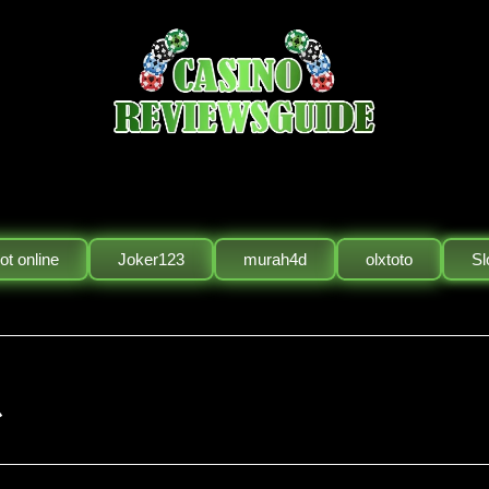
lot online
Joker123
murah4d
olxtoto
Sl
台