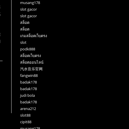
musang178
体
slot gacor
高
slot gacor
สล็อต
สล็อต
信
เกมสล็อตเว็บตรง
用
slot
podk888
สล็อตเว็บตรง
สล็อตออนไลน์
汽水音乐官网
fangwin88
badak178
badak178
judi bola
badak178
arena212
slot88
cipit88
musang178