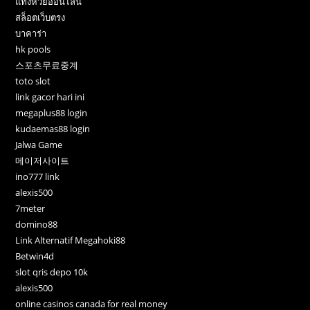
แทงหวยออนไลน์
สล็อตเว็บตรง
บาคาร่า
hk pools
스포츠무료중계
toto slot
link gacor hari ini
megaplus88 login
kudaemas88 login
Jalwa Game
메이저사이트
ino777 link
alexis500
7meter
domino88
Link Alternatif Megahoki88
Betwin4d
slot qris depo 10k
alexis500
online casinos canada for real money