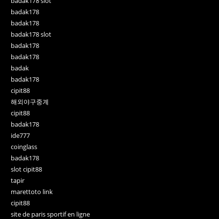
badak178 slot
badak178
badak178
badak178 slot
badak178
badak178
badak
badak178
cipit88
해외야구중계
cipit88
badak178
ide777
coinglass
badak178
slot cipit88
tapir
marettoto link
cipit88
site de paris sportif en ligne