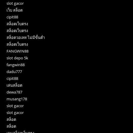
slot gacor
เว็บ สล็อต
cipit88
สล็อตเว็บตรง
สล็อตเว็บตรง
สล็อตวอเลท ไม่มีขั้นต่ำ
สล็อตเว็บตรง
FANGWIN88
slot depo 5k
fangwin88
dadu777
cipit88
เล่นสล็อต
dewa787
musang178
slot gacor
slot gacor
สล็อต
สล็อต
เกมสล็อตเว็บตรง