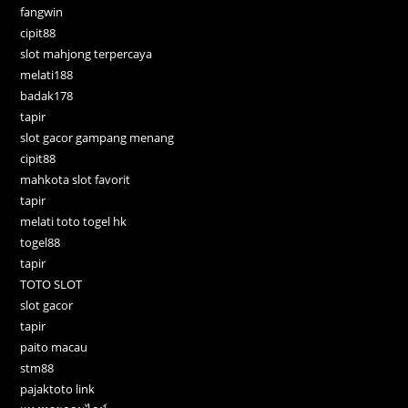
fangwin
cipit88
slot mahjong terpercaya
melati188
badak178
tapir
slot gacor gampang menang
cipit88
mahkota slot favorit
tapir
melati toto togel hk
togel88
tapir
TOTO SLOT
slot gacor
tapir
paito macau
stm88
pajaktoto link