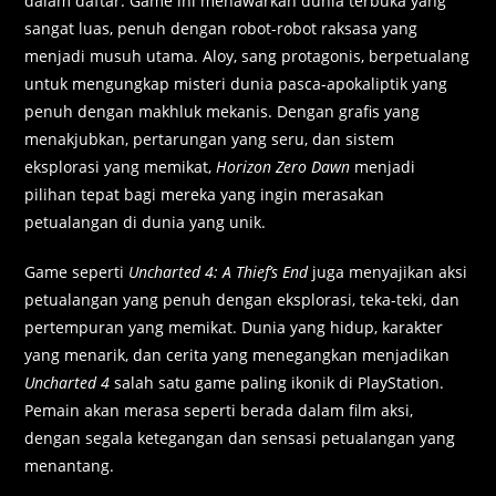
dalam daftar. Game ini menawarkan dunia terbuka yang
sangat luas, penuh dengan robot-robot raksasa yang
menjadi musuh utama. Aloy, sang protagonis, berpetualang
untuk mengungkap misteri dunia pasca-apokaliptik yang
penuh dengan makhluk mekanis. Dengan grafis yang
menakjubkan, pertarungan yang seru, dan sistem
eksplorasi yang memikat,
Horizon Zero Dawn
menjadi
pilihan tepat bagi mereka yang ingin merasakan
petualangan di dunia yang unik.
Game seperti
Uncharted 4: A Thief’s End
juga menyajikan aksi
petualangan yang penuh dengan eksplorasi, teka-teki, dan
pertempuran yang memikat. Dunia yang hidup, karakter
yang menarik, dan cerita yang menegangkan menjadikan
Uncharted 4
salah satu game paling ikonik di PlayStation.
Pemain akan merasa seperti berada dalam film aksi,
dengan segala ketegangan dan sensasi petualangan yang
menantang.