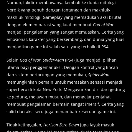
Namun, takdir membawanya kembali ke dunia mitologi
Nordik yang penuh dengan tantangan dan makhluk-
makhluk mitologi. Gameplay yang memadukan aksi brutal
dengan elemen narasi yang kuat membuat
God of War
menjadi pengalaman yang sangat memuaskan. Cerita yang
emosional, karakter yang berkembang, dan dunia yang luas
menjadikan game ini salah satu yang terbaik di PS4.
Selain
God of War
,
Spider-Man
(PS4) juga menjadi pilihan
utama bagi penggemar aksi. Dengan kontrol yang lincah
dan sistem pertarungan yang memukau,
Spider-Man
memungkinkan pemain untuk merasakan sensasi menjadi
superhero di kota New York. Mengayunkan diri dari gedung
ke gedung, melawan musuh, dan mengejar penjahat
membuat pengalaman bermain sangat imersif. Cerita yang
solid dan aksi seru juga menambah keseruan game ini.
Tidak ketinggalan,
Horizon Zero Dawn
juga layak masuk